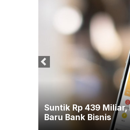
Suntik Rp 439 Miliar,
Baru Bank Bisnis