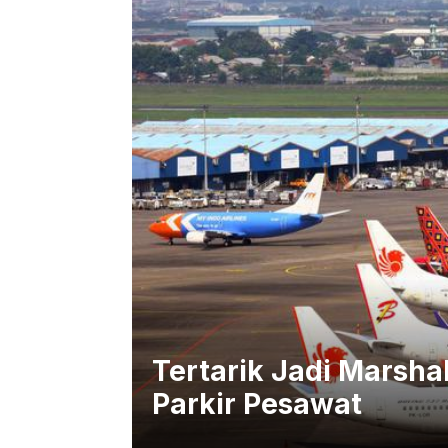
Tertarik Jadi Marshal
Parkir Pesawat