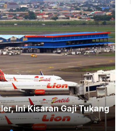
ler, Ini Kisaran Gaji Tukang