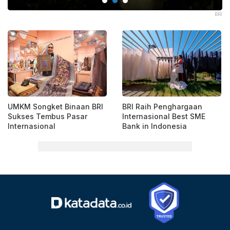
BRI
BRI
UMKM Songket Binaan BRI
BRI Raih Penghargaan
Sukses Tembus Pasar
Internasional Best SME
Internasional
Bank in Indonesia