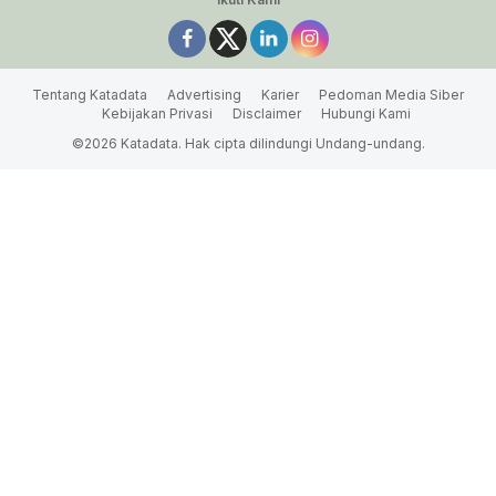
Tentang Katadata
Advertising
Karier
Pedoman Media Siber
Kebijakan Privasi
Disclaimer
Hubungi Kami
©2026 Katadata. Hak cipta dilindungi Undang-undang.