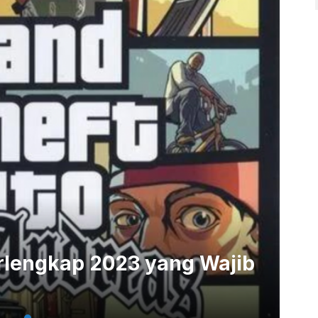
rlengkap 2023 yang Wajib