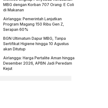
MBG dengan Korban 707 Orang: E Coli
di Makanan
Airlangga: Pemerintah Lanjutkan
Program Magang 150 Ribu Gen Z,
Serapan 60%
BGN Ultimatum Dapur MBG, Tanpa
Sertifikat Higiene hingga 10 Agustus
akan Ditutup
Airlangga: Harga Pertalite Aman hingga
Desember 2026, APBN Jadi Peredam
Kejut