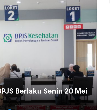
 BPJS Berlaku Senin 20 Mei