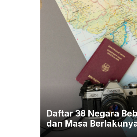
Daftar 38 Negara Beb
dan Masa Berlakuny