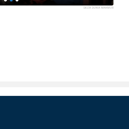
DELTA DUNIA MAKMUR