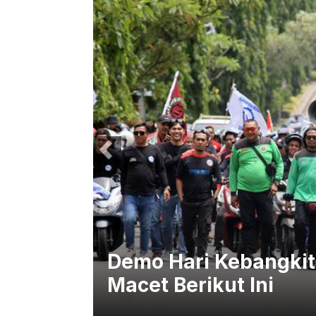
 2026,
Demo Hari Kebangkita
Macet Berikut Ini