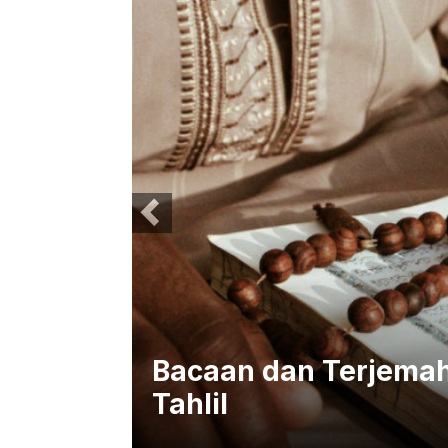
Bacaan dan Terjemah
sin
Tahlil