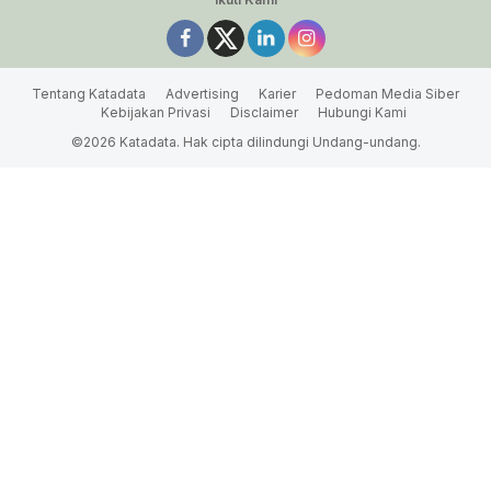
Tentang Katadata
Advertising
Karier
Pedoman Media Siber
Kebijakan Privasi
Disclaimer
Hubungi Kami
©2026 Katadata. Hak cipta dilindungi Undang-undang.