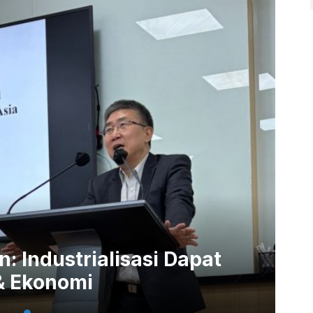
: Industrialisasi Dapat
& Ekonomi