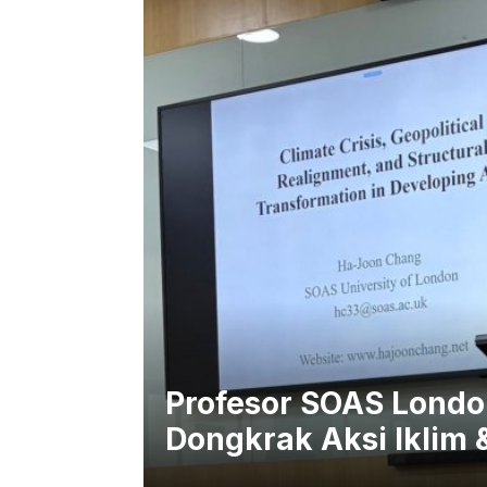
Profesor SOAS London
Dongkrak Aksi Iklim 