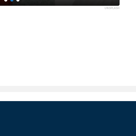
UNSPLASH