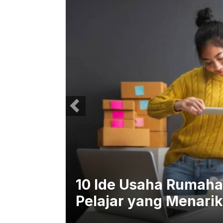
 dan
10 Ide Usaha Rumaha
Pelajar yang Menarik