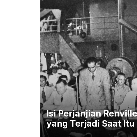
Isi Perjanjian Renvil
yang Terjadi Saat Itu