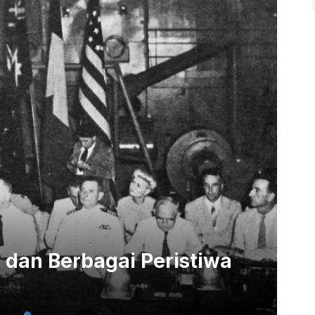
le dan Berbagai Peristiwa