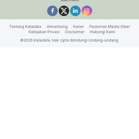
Tentang Katadata
Advertising
Karier
Pedoman Media Siber
Kebijakan Privasi
Disclaimer
Hubungi Kami
©2026 Katadata. Hak cipta dilindungi Undang-undang.