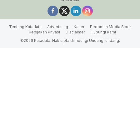
Tentang Katadata
Advertising
Karier
Pedoman Media Siber
Kebijakan Privasi
Disclaimer
Hubungi Kami
©2026 Katadata. Hak cipta dilindungi Undang-undang.