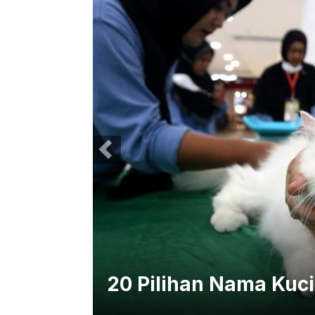
 TNI
20 Pilihan Nama Kuci