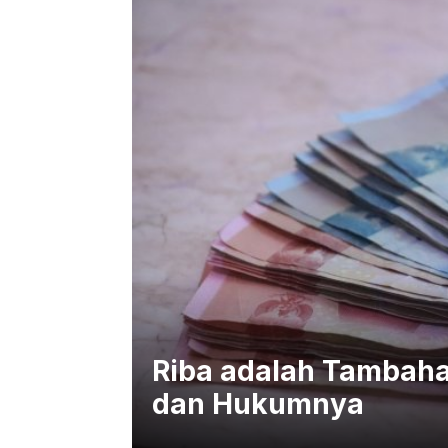
Riba adalah Tambaha
dan Hukumnya