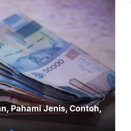
n, Pahami Jenis, Contoh,