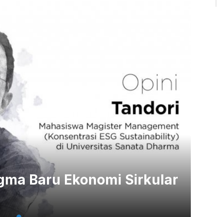
gma Baru Ekonomi Sirkular