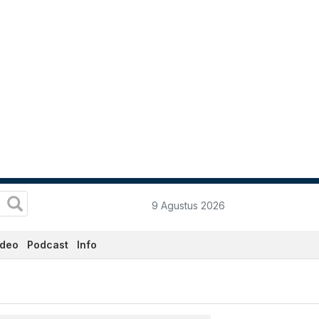
9 Agustus 2026
ideo
Podcast
Info