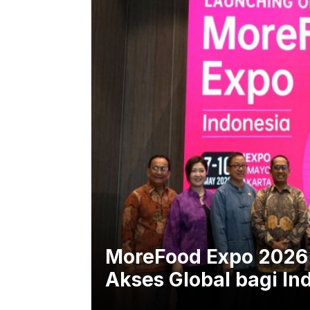
MoreFood Expo 2026 
Akses Global bagi In