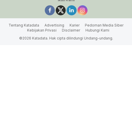
Tentang Katadata
Advertising
Karier
Pedoman Media Siber
Kebijakan Privasi
Disclaimer
Hubungi Kami
©2026 Katadata. Hak cipta dilindungi Undang-undang.