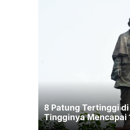
8 Patung Tertinggi d
Tingginya Mencapai 