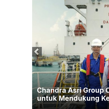
, Alasan
Chandra Asri Group 
untuk Mendukung Ke