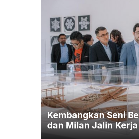
Kembangkan Seni Ber
dan Milan Jalin Kerj