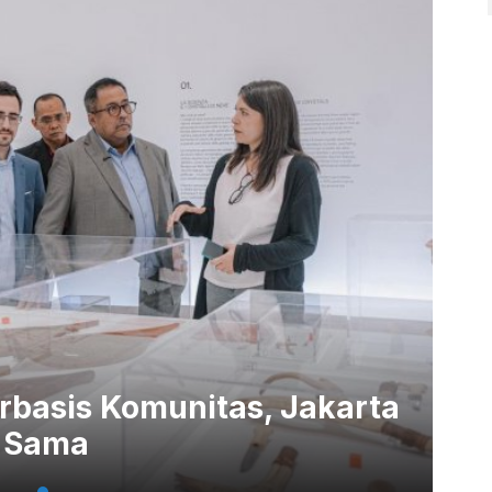
basis Komunitas, Jakarta
a Sama