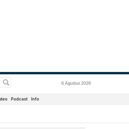
6 Agustus 2026
ideo
Podcast
Info