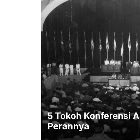
5 Tokoh Konferensi A
Perannya