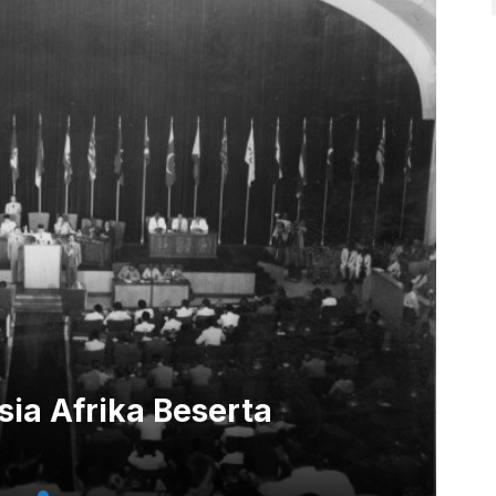
sia Afrika Beserta