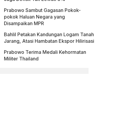
Prabowo Sambut Gagasan Pokok-
pokok Haluan Negara yang
Disampaikan MPR
Bahlil Petakan Kandungan Logam Tanah
Jarang, Atasi Hambatan Ekspor Hilirisasi
Prabowo Terima Medali Kehormatan
Militer Thailand