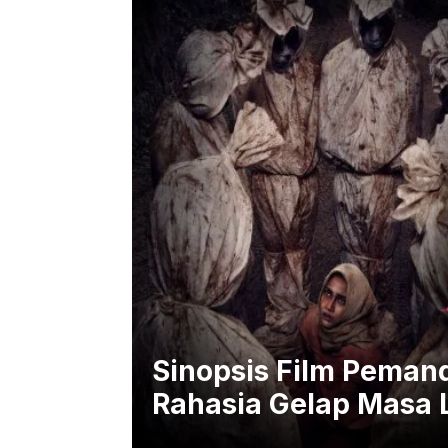
Sinopsis Film Pema
Rahasia Gelap Masa 