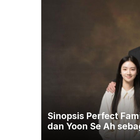
Sinopsis Perfect Fam
dan Yoon Se Ah seba