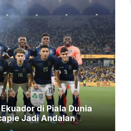
Ekuador di Piala Dunia
capie Jadi Andalan