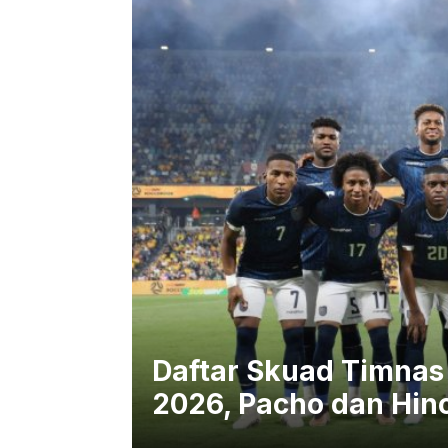
Daftar Skuad Timnas 
2026, Pacho dan Hin