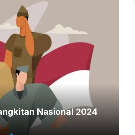
angkitan Nasional 2024