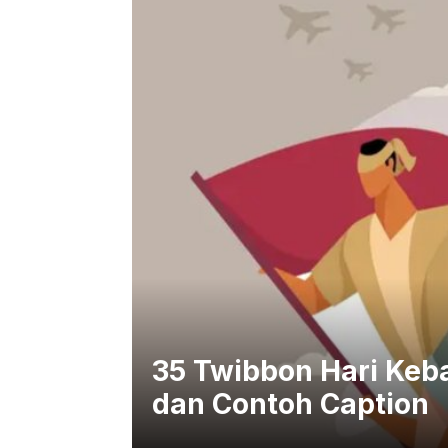
35 Twibbon Hari Keb
dan Contoh Caption