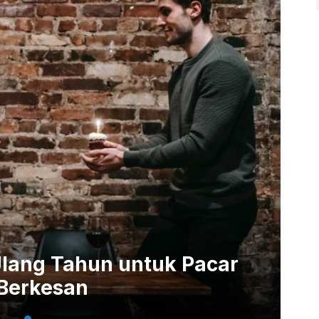
lang Tahun untuk Pacar
 Berkesan