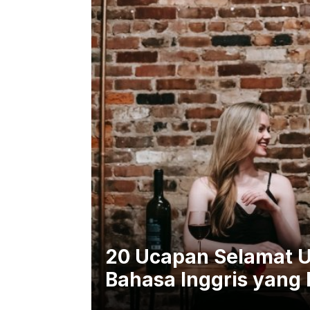
20 Ucapan Selamat U
Bahasa Inggris yang