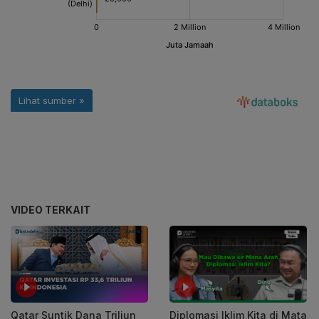
VIDEO TERKAIT
Diplomasi Iklim Kita di Mata
Qatar Suntik Dana Triliun