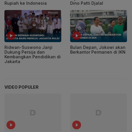
Dino Patti Djalal
Rupiah ke Indonesia
Ridwan-Suswono Janji
Bulan Depan, Jokowi akan
Dukung Persija dan
Berkantor Permanen di IKN
Kembangkan Pendidikan di
Jakarta
VIDEO POPULER