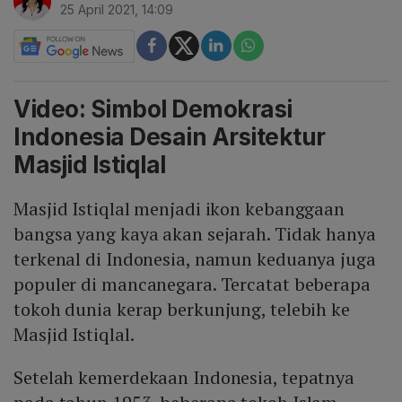
25 April 2021, 14:09
Video: Simbol Demokrasi
Indonesia Desain Arsitektur
Masjid Istiqlal
Masjid Istiqlal menjadi ikon kebanggaan
bangsa yang kaya akan sejarah. Tidak hanya
terkenal di Indonesia, namun keduanya juga
populer di mancanegara. Tercatat beberapa
tokoh dunia kerap berkunjung, telebih ke
Masjid Istiqlal.
Setelah kemerdekaan Indonesia, tepatnya