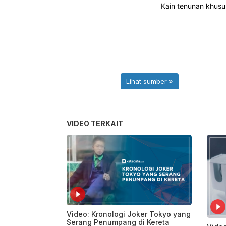
VIDEO TERKAIT
Video: Kronologi Joker Tokyo yang
Serang Penumpang di Kereta