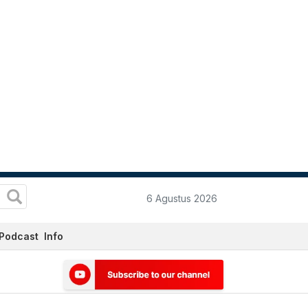
6 Agustus 2026
Podcast
Info