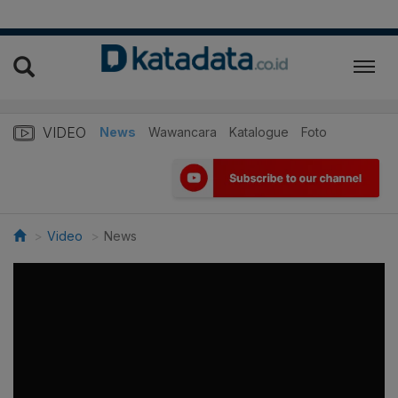
VIDEO
News
Wawancara
Katalogue
Foto
Video
News
>