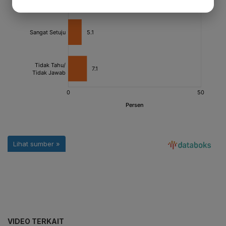
VIDEO TERKAIT