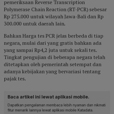
pemeriksaan Reverse Transcription
Polymerase Chain Reaction (RT-PCR) sebesar
Rp 275.000 untuk wilayah Jawa-Bali dan Rp
300.000 untuk daerah lain.
Bahkan Harga tes PCR jelas berbeda di tiap
negara, mulai dari yang gratis bahkan ada
yang sampai Rp4,2 juta untuk sekali tes.
Tingkat pengujian di beberapa negara telah
ditetapkan oleh pemerintah setempat dan
adanya kebijakan yang bervariasi tentang
pajak tes.
Baca artikel ini lewat aplikasi mobile.
Dapatkan pengalaman membaca lebih nyaman dan nikmati
fitur menarik lainnya lewat aplikasi mobile Katadata.