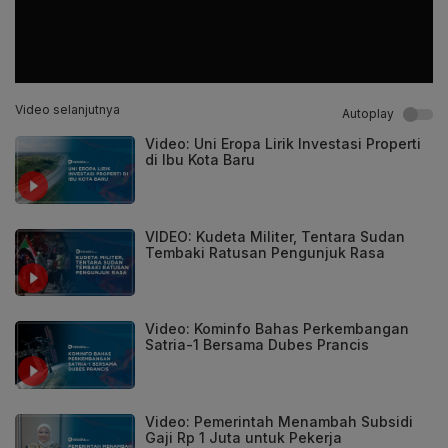
Video selanjutnya
Autoplay
Video: Uni Eropa Lirik Investasi Properti
di Ibu Kota Baru
VIDEO: Kudeta Militer, Tentara Sudan
Tembaki Ratusan Pengunjuk Rasa
Video: Kominfo Bahas Perkembangan
Satria-1 Bersama Dubes Prancis
Video: Pemerintah Menambah Subsidi
Gaji Rp 1 Juta untuk Pekerja