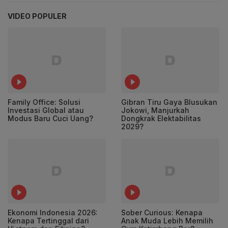
VIDEO POPULER
Family Office: Solusi
Gibran Tiru Gaya Blusukan
Investasi Global atau
Jokowi, Manjurkah
Modus Baru Cuci Uang?
Dongkrak Elektabilitas
2029?
Ekonomi Indonesia 2026:
Sober Curious: Kenapa
Kenapa Tertinggal dari
Anak Muda Lebih Memilih