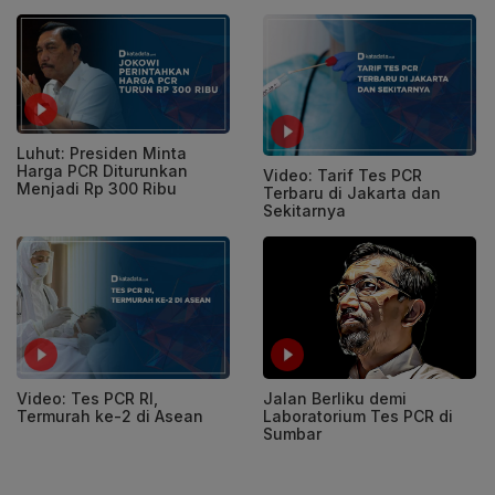
Luhut: Presiden Minta
Harga PCR Diturunkan
Video: Tarif Tes PCR
Menjadi Rp 300 Ribu
Terbaru di Jakarta dan
Sekitarnya
Video: Tes PCR RI,
Jalan Berliku demi
Termurah ke-2 di Asean
Laboratorium Tes PCR di
Sumbar