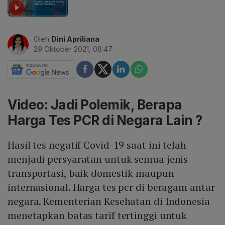
Oleh
Dini Apriliana
29 Oktober 2021, 08:47
Video: Jadi Polemik, Berapa
Harga Tes PCR di Negara Lain ?
Hasil tes negatif Covid-19 saat ini telah
menjadi persyaratan untuk semua jenis
transportasi, baik domestik maupun
internasional. Harga tes pcr di beragam antar
negara. Kementerian Kesehatan di Indonesia
menetapkan batas tarif tertinggi untuk