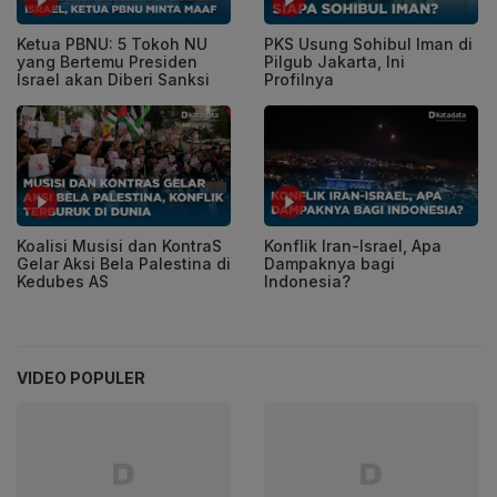
Ketua PBNU: 5 Tokoh NU
PKS Usung Sohibul Iman di
yang Bertemu Presiden
Pilgub Jakarta, Ini
Israel akan Diberi Sanksi
Profilnya
Koalisi Musisi dan KontraS
Konflik Iran-Israel, Apa
Gelar Aksi Bela Palestina di
Dampaknya bagi
Kedubes AS
Indonesia?
VIDEO POPULER