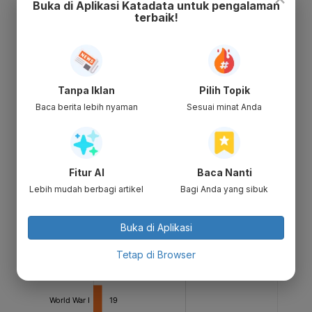
Buka di Aplikasi Katadata untuk pengalaman
terbaik!
Tanpa Iklan
Pilih Topik
Baca berita lebih nyaman
Sesuai minat Anda
Fitur AI
Baca Nanti
Lebih mudah berbagi artikel
Bagi Anda yang sibuk
Buka di Aplikasi
Tetap di Browser