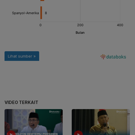
VIDEO TERKAIT