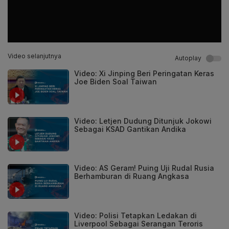
Video selanjutnya
Autoplay
Video: Xi Jinping Beri Peringatan Keras
Joe Biden Soal Taiwan
Video: Letjen Dudung Ditunjuk Jokowi
Sebagai KSAD Gantikan Andika
Video: AS Geram! Puing Uji Rudal Rusia
Berhamburan di Ruang Angkasa
Video: Polisi Tetapkan Ledakan di
Liverpool Sebagai Serangan Teroris