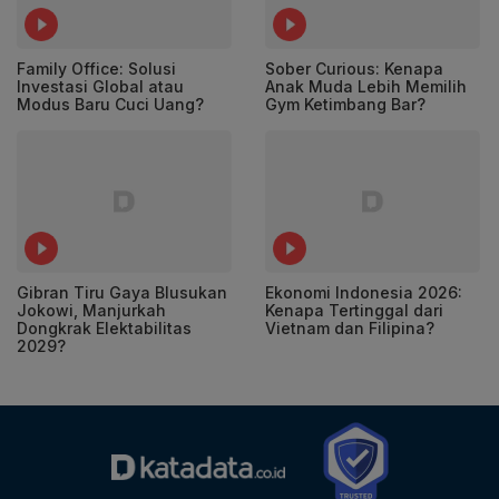
Family Office: Solusi
Sober Curious: Kenapa
Investasi Global atau
Anak Muda Lebih Memilih
Modus Baru Cuci Uang?
Gym Ketimbang Bar?
Gibran Tiru Gaya Blusukan
Ekonomi Indonesia 2026:
Jokowi, Manjurkah
Kenapa Tertinggal dari
Dongkrak Elektabilitas
Vietnam dan Filipina?
2029?