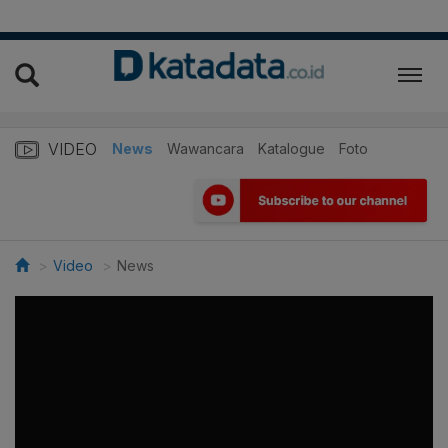
VIDEO
News
Wawancara
Katalogue
Foto
Video
News
>