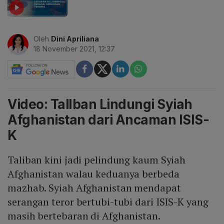
Oleh
Dini Apriliana
18 November 2021, 12:37
Video: TalIban Lindungi Syiah
Afghanistan dari Ancaman ISIS-
K
Taliban kini jadi pelindung kaum Syiah
Afghanistan walau keduanya berbeda
mazhab. Syiah Afghanistan mendapat
serangan teror bertubi-tubi dari ISIS-K yang
masih bertebaran di Afghanistan.