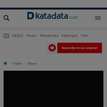
VIDEO
News
Wawancara
Katalogue
Foto
Video
News
>