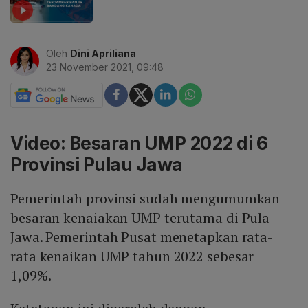
Oleh
Dini Apriliana
23 November 2021, 09:48
Video: Besaran UMP 2022 di 6
Provinsi Pulau Jawa
Pemerintah provinsi sudah mengumumkan
besaran kenaiakan UMP terutama di Pula
Jawa. Pemerintah Pusat menetapkan rata-
rata kenaikan UMP tahun 2022 sebesar
1,09%.