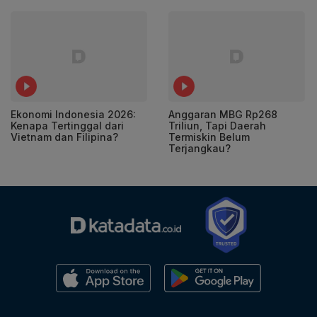
Ekonomi Indonesia 2026:
Anggaran MBG Rp268
Kenapa Tertinggal dari
Triliun, Tapi Daerah
Vietnam dan Filipina?
Termiskin Belum
Terjangkau?