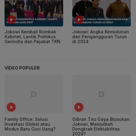
Jokowi Kembali Rombak
Jokowi: Angka Kemiskinan
Kabinet, Lantik Politikus
dan Pengangguran Turun
Gerindra dan Pejabat TKN
di 2024
VIDEO POPULER
Family Office: Solusi
Gibran Tiru Gaya Blusukan
Investasi Global atau
Jokowi, Manjurkah
Modus Baru Cuci Uang?
Dongkrak Elektabilitas
2029?