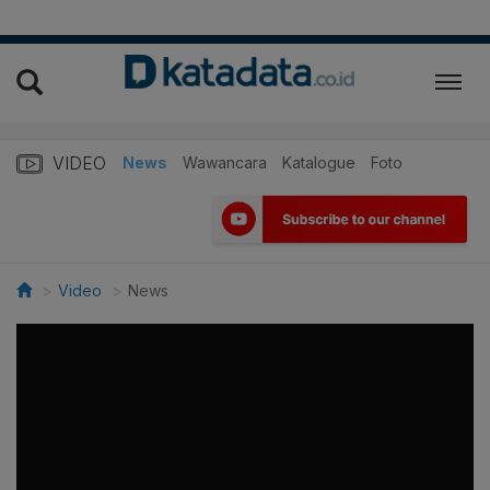
VIDEO
News
Wawancara
Katalogue
Foto
Video
News
>