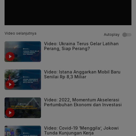
Video selanjutnya
Autoplay
Video: Ukraina Terus Gelar Latihan
Perang, Siap Perang?
Video: Istana Anggarkan Mobil Baru
Senilai Rp 8,3 Miliar
Video: 2022, Momentum Akselerasi
Pertumbuhan Ekonomi dan Investasi
Video: Covid-19 ‘Menggila’, Jokowi
Tunda Kunjungan Kerja