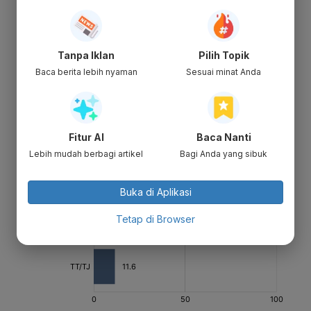
Tanpa Iklan
Pilih Topik
Baca berita lebih nyaman
Sesuai minat Anda
Fitur AI
Baca Nanti
Lebih mudah berbagi artikel
Bagi Anda yang sibuk
Buka di Aplikasi
Tetap di Browser