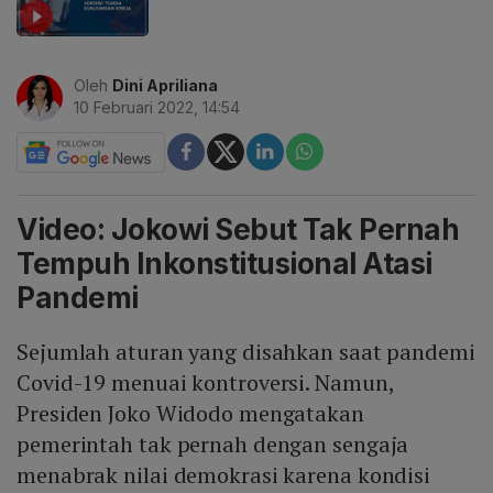
Oleh
Dini Apriliana
10 Februari 2022, 14:54
Video: Jokowi Sebut Tak Pernah
Tempuh Inkonstitusional Atasi
Pandemi
Sejumlah aturan yang disahkan saat pandemi
Covid-19 menuai kontroversi. Namun,
Presiden Joko Widodo mengatakan
pemerintah tak pernah dengan sengaja
menabrak nilai demokrasi karena kondisi