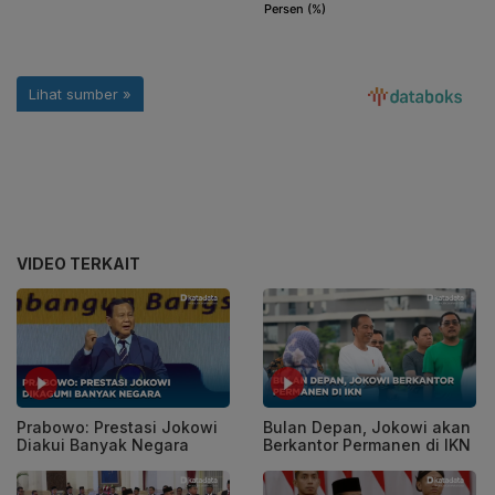
VIDEO TERKAIT
Prabowo: Prestasi Jokowi
Bulan Depan, Jokowi akan
Diakui Banyak Negara
Berkantor Permanen di IKN