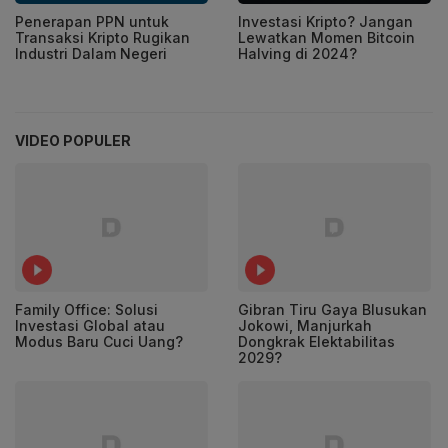
Penerapan PPN untuk
Investasi Kripto? Jangan
Transaksi Kripto Rugikan
Lewatkan Momen Bitcoin
Industri Dalam Negeri
Halving di 2024?
VIDEO POPULER
Family Office: Solusi
Gibran Tiru Gaya Blusukan
Investasi Global atau
Jokowi, Manjurkah
Modus Baru Cuci Uang?
Dongkrak Elektabilitas
2029?