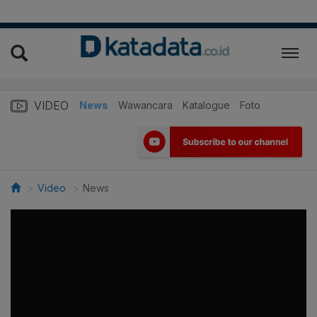
VIDEO
News
Wawancara
Katalogue
Foto
Video
News
>