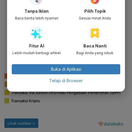
Tanpa Iklan
Pilih Topik
Baca berita lebih nyaman
Sesuai minat Anda
Fitur AI
Baca Nanti
Lebih mudah berbagi artikel
Bagi Anda yang sibuk
Buka di Aplikasi
Tetap di Browser