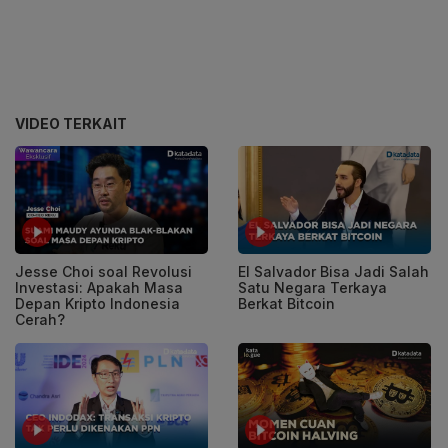
VIDEO TERKAIT
Jesse Choi soal Revolusi
El Salvador Bisa Jadi Salah
Investasi: Apakah Masa
Satu Negara Terkaya
Depan Kripto Indonesia
Berkat Bitcoin
Cerah?