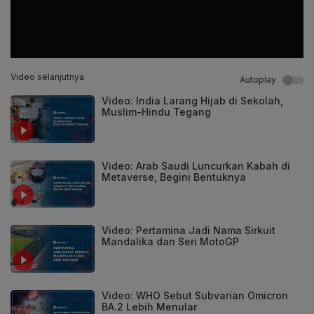
Video selanjutnya
Autoplay
Video: India Larang Hijab di Sekolah,
Muslim-Hindu Tegang
Video: Arab Saudi Luncurkan Kabah di
Metaverse, Begini Bentuknya
Video: Pertamina Jadi Nama Sirkuit
Mandalika dan Seri MotoGP
Video: WHO Sebut Subvarian Omicron
BA.2 Lebih Menular