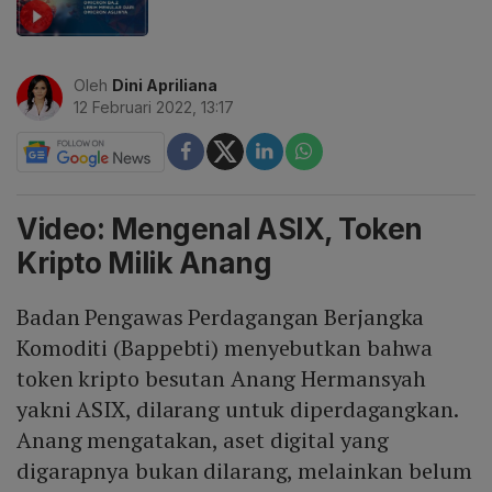
Oleh
Dini Apriliana
12 Februari 2022, 13:17
Video: Mengenal ASIX, Token
Kripto Milik Anang
Badan Pengawas Perdagangan Berjangka
Komoditi (Bappebti) menyebutkan bahwa
token kripto besutan Anang Hermansyah
yakni ASIX, dilarang untuk diperdagangkan.
Anang mengatakan, aset digital yang
digarapnya bukan dilarang, melainkan belum