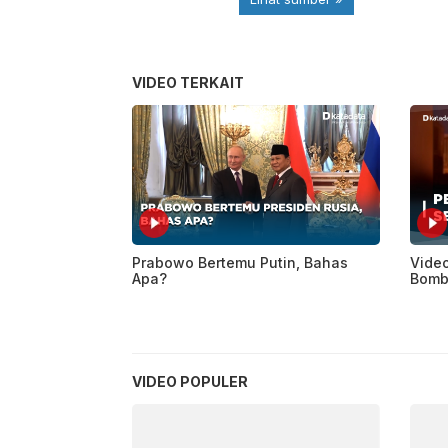
VIDEO TERKAIT
Prabowo Bertemu Putin, Bahas
Video
Apa?
Bomba
VIDEO POPULER