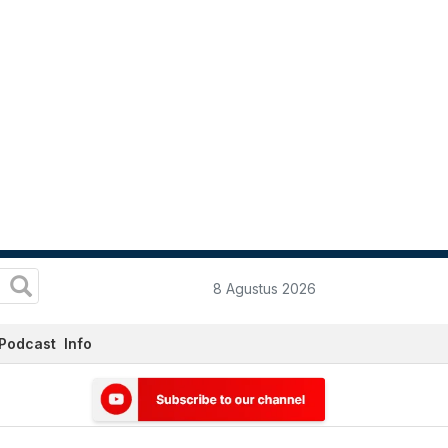
8 Agustus 2026
Podcast
Info