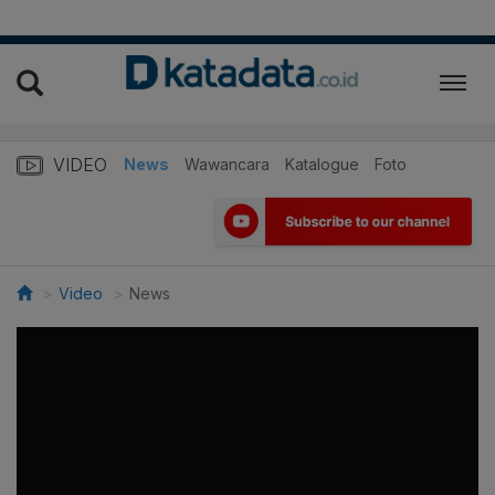
VIDEO
News
Wawancara
Katalogue
Foto
Video
News
>