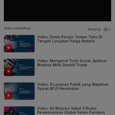
Video selanjutnya
Autoplay
Video: Demo Perajin Tempe-Tahu Di
Tengah Lonjakan Harga Kedelai
Video: Mengenal Truth Social, Aplikasi
Medsos Milik Donald Trump
Video: 6 Layanan Publik yang Wajibkan
Syarat BPJS Kesehatan
Video: Sri Mulyani Sebut 3 Risiko
Perekonomian Global Selain Pandemi