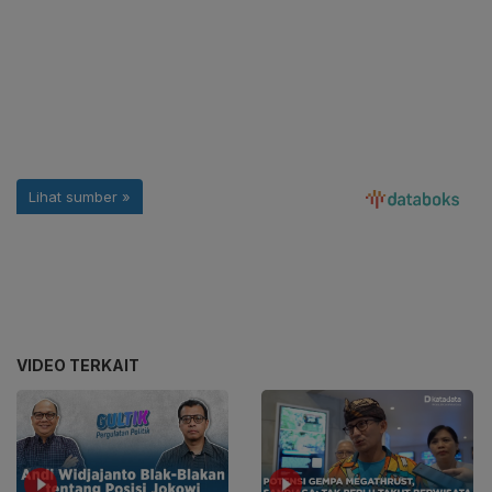
VIDEO TERKAIT