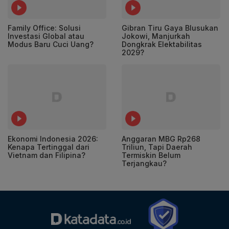
Family Office: Solusi
Gibran Tiru Gaya Blusukan
Investasi Global atau
Jokowi, Manjurkah
Modus Baru Cuci Uang?
Dongkrak Elektabilitas
2029?
Ekonomi Indonesia 2026:
Anggaran MBG Rp268
Kenapa Tertinggal dari
Triliun, Tapi Daerah
Vietnam dan Filipina?
Termiskin Belum
Terjangkau?