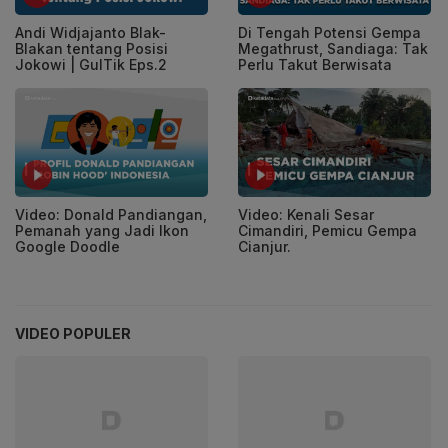
Andi Widjajanto Blak-
Di Tengah Potensi Gempa
Blakan tentang Posisi
Megathrust, Sandiaga: Tak
Jokowi | GulTik Eps.2
Perlu Takut Berwisata
Video: Donald Pandiangan,
Video: Kenali Sesar
Pemanah yang Jadi Ikon
Cimandiri, Pemicu Gempa
Google Doodle
Cianjur.
VIDEO POPULER