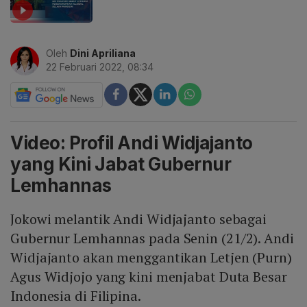
Oleh
Dini Apriliana
22 Februari 2022, 08:34
Video: Profil Andi Widjajanto
yang Kini Jabat Gubernur
Lemhannas
Jokowi melantik Andi Widjajanto sebagai
Gubernur Lemhannas pada Senin (21/2). Andi
Widjajanto akan menggantikan Letjen (Purn)
Agus Widjojo yang kini menjabat Duta Besar
Indonesia di Filipina.