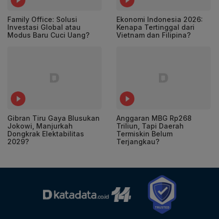
Family Office: Solusi
Ekonomi Indonesia 2026:
Investasi Global atau
Kenapa Tertinggal dari
Modus Baru Cuci Uang?
Vietnam dan Filipina?
Gibran Tiru Gaya Blusukan
Anggaran MBG Rp268
Jokowi, Manjurkah
Triliun, Tapi Daerah
Dongkrak Elektabilitas
Termiskin Belum
2029?
Terjangkau?