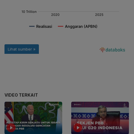
VIDEO TERKAIT