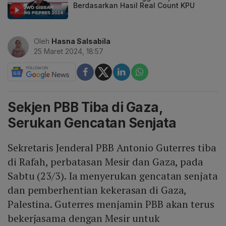
Berdasarkan Hasil Real Count KPU
Oleh
Hasna Salsabila
25 Maret 2024, 18:57
Sekjen PBB Tiba di Gaza,
Serukan Gencatan Senjata
Sekretaris Jenderal PBB Antonio Guterres tiba
di Rafah, perbatasan Mesir dan Gaza, pada
Sabtu (23/3). Ia menyerukan gencatan senjata
dan pemberhentian kekerasan di Gaza,
Palestina. Guterres menjamin PBB akan terus
bekerjasama dengan Mesir untuk