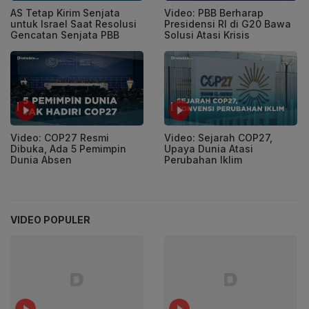
AS Tetap Kirim Senjata
Video: PBB Berharap
untuk Israel Saat Resolusi
Presidensi RI di G20 Bawa
Gencatan Senjata PBB
Solusi Atasi Krisis
Video: COP27 Resmi
Video: Sejarah COP27,
Dibuka, Ada 5 Pemimpin
Upaya Dunia Atasi
Dunia Absen
Perubahan Iklim
VIDEO POPULER