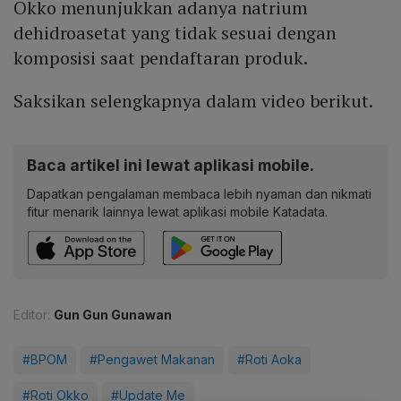
Okko menunjukkan adanya natrium
dehidroasetat yang tidak sesuai dengan
komposisi saat pendaftaran produk.
Saksikan selengkapnya dalam video berikut.
Baca artikel ini lewat aplikasi mobile.
Dapatkan pengalaman membaca lebih nyaman dan nikmati
fitur menarik lainnya lewat aplikasi mobile Katadata.
Editor:
Gun Gun Gunawan
#BPOM
#Pengawet Makanan
#Roti Aoka
#Roti Okko
#Update Me