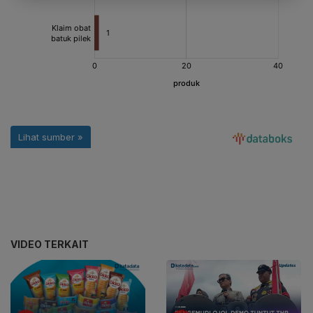
VIDEO TERKAIT