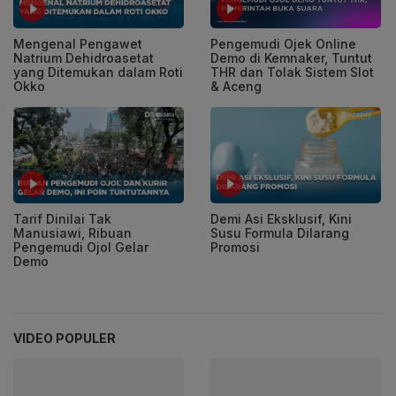
Mengenal Pengawet
Pengemudi Ojek Online
Natrium Dehidroasetat
Demo di Kemnaker, Tuntut
yang Ditemukan dalam Roti
THR dan Tolak Sistem Slot
Okko
& Aceng
Tarif Dinilai Tak
Demi Asi Eksklusif, Kini
Manusiawi, Ribuan
Susu Formula Dilarang
Pengemudi Ojol Gelar
Promosi
Demo
VIDEO POPULER