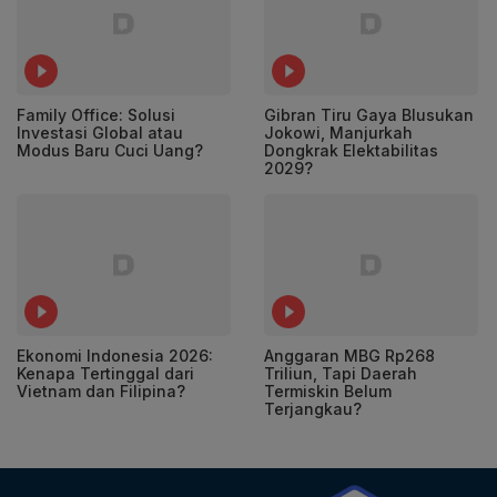
Family Office: Solusi
Gibran Tiru Gaya Blusukan
Investasi Global atau
Jokowi, Manjurkah
Modus Baru Cuci Uang?
Dongkrak Elektabilitas
2029?
Ekonomi Indonesia 2026:
Anggaran MBG Rp268
Kenapa Tertinggal dari
Triliun, Tapi Daerah
Vietnam dan Filipina?
Termiskin Belum
Terjangkau?