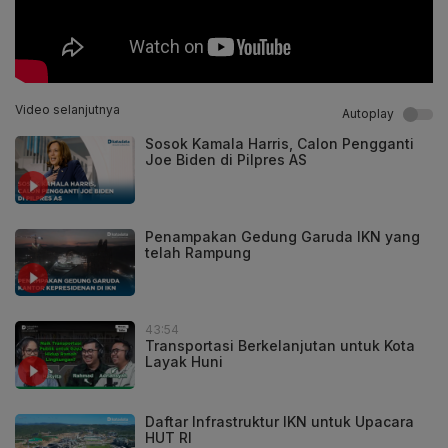
Video selanjutnya
Autoplay
Sosok Kamala Harris, Calon Pengganti
Joe Biden di Pilpres AS
Penampakan Gedung Garuda IKN yang
telah Rampung
43:54
Transportasi Berkelanjutan untuk Kota
Layak Huni
Daftar Infrastruktur IKN untuk Upacara
HUT RI