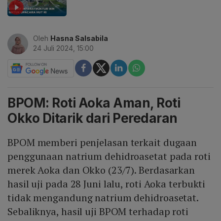
Oleh
Hasna Salsabila
24 Juli 2024, 15:00
BPOM: Roti Aoka Aman, Roti
Okko Ditarik dari Peredaran
BPOM memberi penjelasan terkait dugaan
penggunaan natrium dehidroasetat pada roti
merek Aoka dan Okko (23/7). Berdasarkan
hasil uji pada 28 Juni lalu, roti Aoka terbukti
tidak mengandung natrium dehidroasetat.
Sebaliknya, hasil uji BPOM terhadap roti