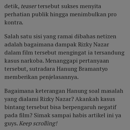
detik,
teaser
tersebut sukses menyita
perhatian publik hingga menimbulkan pro
kontra.
Salah satu sisi yang ramai dibahas netizen
adalah bagaimana dampak Rizky Nazar
dalam film tersebut mengingat ia tersandung
kasus narkoba. Menanggapi pertanyaan
tersebut, sutradara Hanung Bramantyo
memberikan penjelasannya.
Bagaimana keterangan Hanung soal masalah
yang dialami Rizky Nazar? Akankah kasus
bintang tersebut bisa berpengaruh negatif
pada film? Simak sampai habis artikel ini ya
guys.
Keep scrolling!