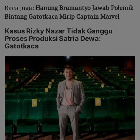
Baca Juga:
Hanung Bramantyo Jawab Polemik
Bintang Gatotkaca Mirip Captain Marvel
Kasus Rizky Nazar Tidak Ganggu
Proses Produksi Satria Dewa:
Gatotkaca