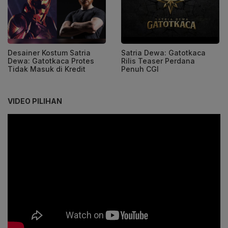
Desainer Kostum Satria
Satria Dewa: Gatotkaca
Dewa: Gatotkaca Protes
Rilis Teaser Perdana
Tidak Masuk di Kredit
Penuh CGI
VIDEO PILIHAN