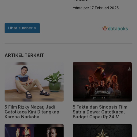
ARTIKEL TERKAIT
5 Film Rizky Nazar, Jadi
5 Fakta dan Sinopsis Film
Gatotkaca Kini Ditangkap
Satria Dewa: Gatotkaca,
Karena Narkoba
Budget Capai Rp24 M