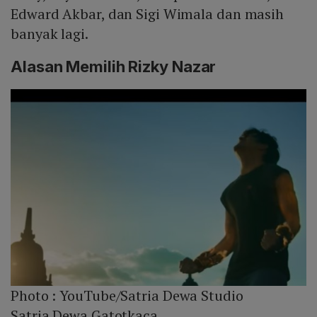
Edward Akbar, dan Sigi Wimala dan masih
banyak lagi.
Alasan Memilih Rizky Nazar
Photo :
YouTube/Satria Dewa Studio
Satria Dewa Gatotkaca