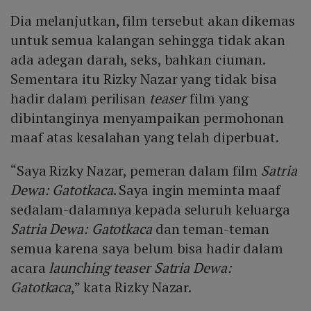
Dia melanjutkan, film tersebut akan dikemas
untuk semua kalangan sehingga tidak akan
ada adegan darah, seks, bahkan ciuman.
Sementara itu Rizky Nazar yang tidak bisa
hadir dalam perilisan
teaser
film yang
dibintanginya menyampaikan permohonan
maaf atas kesalahan yang telah diperbuat.
“Saya Rizky Nazar, pemeran dalam film
Satria
Dewa: Gatotkaca
. Saya ingin meminta maaf
sedalam-dalamnya kepada seluruh keluarga
Satria Dewa: Gatotkaca
dan teman-teman
semua karena saya belum bisa hadir dalam
acara
launching teaser Satria Dewa:
Gatotkaca
,” kata Rizky Nazar.