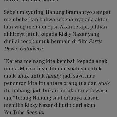
Sebelum syuting, Hanung Bramantyo sempat
membeberkan bahwa sebenarnya ada aktor
lain yang menjadi opsi. Akan tetapi, pilihan
akhirnya jatuh kepada Rizky Nazar yang
dinilai cocok untuk bermain di film
Satria
Dewa: Gatotkaca
.
"Karena memang kita kembali kepada anak
muda. Maksudnya, film ini soalnya untuk
anak-anak untuk
family,
jadi saya mau
penonton kita itu antara orang tua dan anak
itu imbang, jadi bukan untuk orang dewasa
aja,” terang Hanung saat ditanya alasan
memilih Rizky Nazar dikutip dari akun
YouTube
Beepdo
.