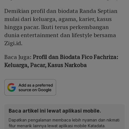
Demikian profil dan biodata Randa Septian
mulai dari keluarga, agama, karier, kasus
hingga pacar. Ikuti terus perkembangan
dunia entertainment dan lifestyle bersama
Zigi.id.
Baca Juga:
Profil dan Biodata Fico Fachriza:
Keluarga, Pacar, Kasus Narkoba
Baca artikel ini lewat aplikasi mobile.
Dapatkan pengalaman membaca lebih nyaman dan nikmati
fitur menarik lainnya lewat aplikasi mobile Katadata.