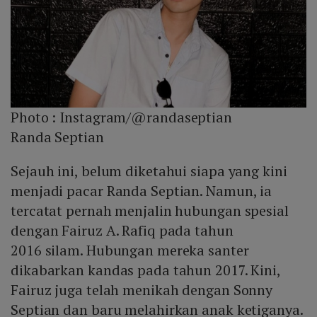
Photo :
Instagram/@randaseptian
Randa Septian
Sejauh ini, belum diketahui siapa yang kini
menjadi pacar Randa Septian. Namun, ia
tercatat pernah menjalin hubungan spesial
dengan Fairuz A. Rafiq pada tahun
2016 silam. Hubungan mereka santer
dikabarkan kandas pada tahun 2017. Kini,
Fairuz juga telah menikah dengan Sonny
Septian dan baru melahirkan anak ketiganya.