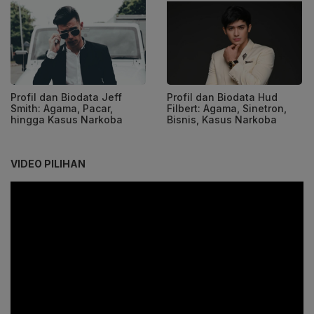
Profil dan Biodata Jeff
Profil dan Biodata Hud
Smith: Agama, Pacar,
Filbert: Agama, Sinetron,
hingga Kasus Narkoba
Bisnis, Kasus Narkoba
VIDEO PILIHAN