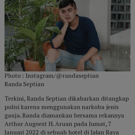
Photo :
Instagram/@randaseptian
Randa Septian
Terkini, Randa Septian dikabarkan ditangkap
polisi karena menggunakan narkoba jenis
ganja. Randa diamankan bersama rekannya
Arthur Augoest H. Aruan pada Jumat, 7
Januari 2022 di sebuah hotel di Jalan Raya