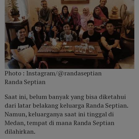
Photo :
Instagram/@randaseptian
Randa Septian
Saat ini, belum banyak yang bisa diketahui
dari latar belakang keluarga Randa Septian.
Namun, keluarganya saat ini tinggal di
Medan, tempat di mana Randa Septian
dilahirkan.