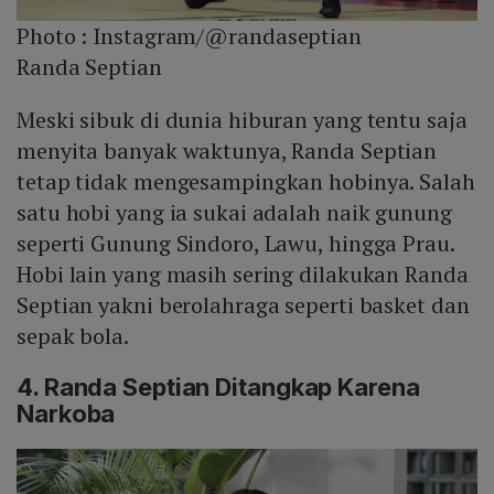
Photo :
Instagram/@randaseptian
Randa Septian
Meski sibuk di dunia hiburan yang tentu saja
menyita banyak waktunya, Randa Septian
tetap tidak mengesampingkan hobinya. Salah
satu hobi yang ia sukai adalah naik gunung
seperti Gunung Sindoro, Lawu, hingga Prau.
Hobi lain yang masih sering dilakukan Randa
Septian yakni berolahraga seperti basket dan
sepak bola.
4. Randa Septian Ditangkap Karena
Narkoba