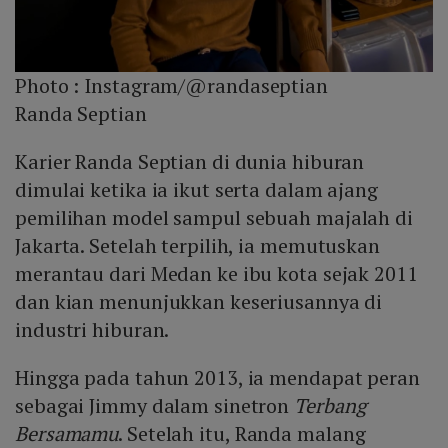
Photo :
Instagram/@randaseptian
Randa Septian
Karier Randa Septian di dunia hiburan
dimulai ketika ia ikut serta dalam ajang
pemilihan model sampul sebuah majalah di
Jakarta. Setelah terpilih, ia memutuskan
merantau dari Medan ke ibu kota sejak 2011
dan kian menunjukkan keseriusannya di
industri hiburan.
Hingga pada tahun 2013, ia mendapat peran
sebagai Jimmy dalam sinetron
Terbang
Bersamamu
. Setelah itu, Randa malang