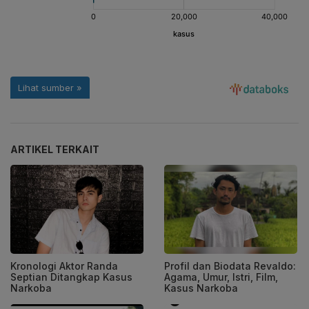
ARTIKEL TERKAIT
Kronologi Aktor Randa
Profil dan Biodata Revaldo:
Septian Ditangkap Kasus
Agama, Umur, Istri, Film,
Narkoba
Kasus Narkoba