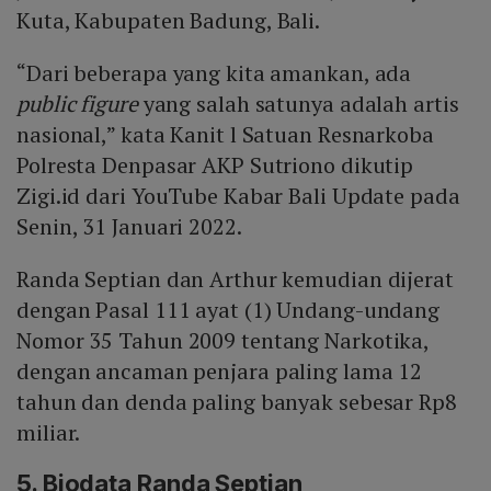
Kuta, Kabupaten Badung, Bali.
“Dari beberapa yang kita amankan, ada
public figure
yang salah satunya adalah artis
nasional,” kata Kanit l Satuan Resnarkoba
Polresta Denpasar AKP Sutriono dikutip
Zigi.id dari YouTube Kabar Bali Update pada
Senin, 31 Januari 2022.
Randa Septian dan Arthur kemudian dijerat
dengan Pasal 111 ayat (1) Undang-undang
Nomor 35 Tahun 2009 tentang Narkotika,
dengan ancaman penjara paling lama 12
tahun dan denda paling banyak sebesar Rp8
miliar.
5. Biodata Randa Septian