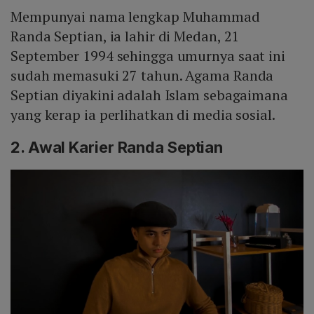
Mempunyai nama lengkap Muhammad
Randa Septian, ia lahir di Medan, 21
September 1994 sehingga umurnya saat ini
sudah memasuki 27 tahun. Agama Randa
Septian diyakini adalah Islam sebagaimana
yang kerap ia perlihatkan di media sosial.
2. Awal Karier Randa Septian