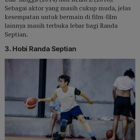
Sebagai aktor yang masih cukup muda, jelas
kesempatan untuk bermain di film-film
lainnya masih terbuka lebar bagi Randa
Septian.
3. Hobi Randa Septian