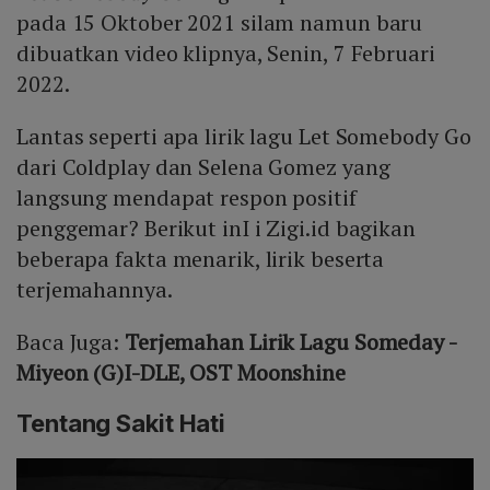
pada 15 Oktober 2021 silam namun baru
dibuatkan video klipnya, Senin, 7 Februari
2022.
Lantas seperti apa lirik lagu Let Somebody Go
dari Coldplay dan Selena Gomez yang
langsung mendapat respon positif
penggemar? Berikut inI i Zigi.id bagikan
beberapa fakta menarik, lirik beserta
terjemahannya.
Baca Juga:
Terjemahan Lirik Lagu Someday -
Miyeon (G)I-DLE, OST Moonshine
Tentang Sakit Hati