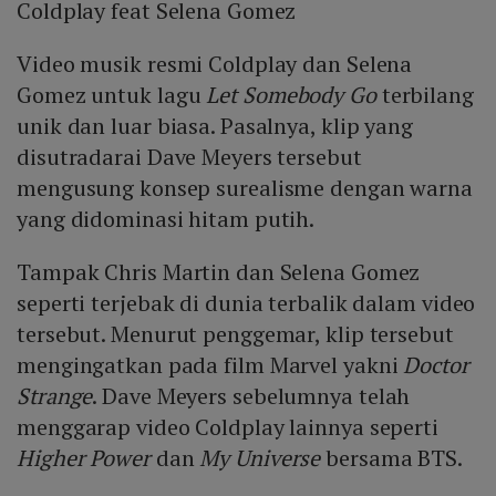
Coldplay feat Selena Gomez
Video musik resmi Coldplay dan Selena
Gomez untuk lagu
Let Somebody Go
terbilang
unik dan luar biasa. Pasalnya, klip yang
disutradarai Dave Meyers tersebut
mengusung konsep surealisme dengan warna
yang didominasi hitam putih.
Tampak Chris Martin dan Selena Gomez
seperti terjebak di dunia terbalik dalam video
tersebut. Menurut penggemar, klip tersebut
mengingatkan pada film Marvel yakni
Doctor
Strange
. Dave Meyers sebelumnya telah
menggarap video Coldplay lainnya seperti
Higher Power
dan
My Universe
bersama BTS.