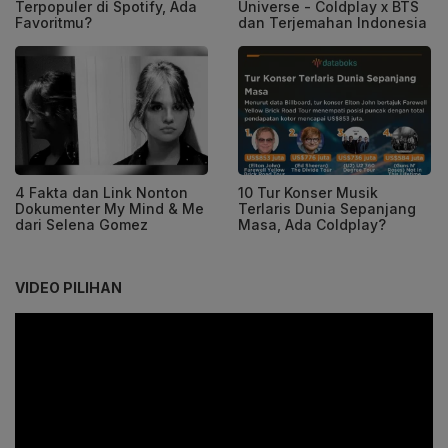
Terpopuler di Spotify, Ada
Universe - Coldplay x BTS
Favoritmu?
dan Terjemahan Indonesia
4 Fakta dan Link Nonton
10 Tur Konser Musik
Dokumenter My Mind & Me
Terlaris Dunia Sepanjang
dari Selena Gomez
Masa, Ada Coldplay?
VIDEO PILIHAN