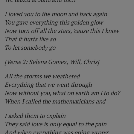
I loved you to the moon and back again
You gave everything this golden glow
Now turn off all the stars, 'cause this I know
That it hurts like so
To let somebody go
[Verse 2: Selena Gomez, Will, Chris]
All the storms we weathered
Everything that we went through
Now without you, what on earth am I to do?
When I called the mathematicians and
I asked them to explain
They said love is only equal to the pain
And when everything was going wrong