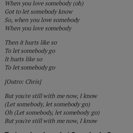
When you love somebody (oh)
Got to let somebody know
So, when you love somebody
When you love somebody
Then it hurts like so
To let somebody go
It hurts like so
To let somebody go
[Outro: Chris]
But you're still with me now, I know
(Let somebody, let somebody go)
Oh (Let somebody, let somebody go)
But you're still with me now, I know