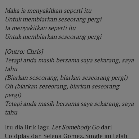
Maka ia menyakitkan seperti itu
Untuk membiarkan seseorang pergi
Ia menyakitkan seperti itu
Untuk membiarkan seseorang pergi
[Outro: Chris]
Tetapi anda masih bersama saya sekarang, saya
tahu
(Biarkan seseorang, biarkan seseorang pergi)
Oh (biarkan seseorang, biarkan seseorang
pergi)
Tetapi anda masih bersama saya sekarang, saya
tahu
Itu dia lirik lagu
Let Somebody Go
dari
Coldplay dan Selena Gomez. Single ini telah