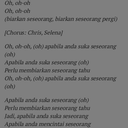
Oh, oh-oh
Oh, oh-oh
(biarkan seseorang, biarkan seseorang pergi)
[Chorus: Chris, Selena]
Oh, oh-oh, (oh) apabila anda suka seseorang
(oh)
Apabila anda suka seseorang (oh)
Perlu membiarkan seseorang tahu
Oh, oh-oh, (oh) apabila anda suka seseorang
(oh)
Apabila anda suka seseorang (oh)
Perlu membiarkan seseorang tahu
Jadi, apabila anda suka seseorang
Apabila anda mencintai seseorang