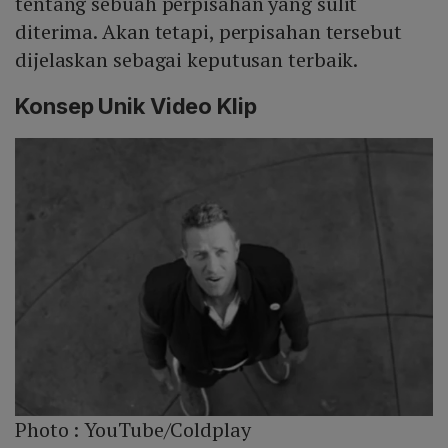
tentang sebuah perpisahan yang sulit
diterima. Akan tetapi, perpisahan tersebut
dijelaskan sebagai keputusan terbaik.
Konsep Unik Video Klip
Photo :
YouTube/Coldplay