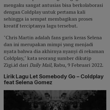
mengaku sangat antusias bisa berkolaborasi
dengan Coldplay untuk pertama kali
sehingga ia sempat membagikan proses
kreatif terciptanya lagu tersebut.
"Chris Martin adalah fans garis keras Selena
dan ini merupakan mimpi yang menjadi
nyata bahwa dia akhirnya nyanyi di rekaman
Coldplay," kata seorang sumber dikutip
Zigi.id dari
Daily Mail
, Rabu, 9 Februari 2022.
Lirik Lagu Let Somebody Go – Coldplay
feat Selena Gomez