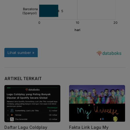
ARTIKEL TERKAIT
Daftar Lagu Coldplay
Fakta Lirik Lagu My