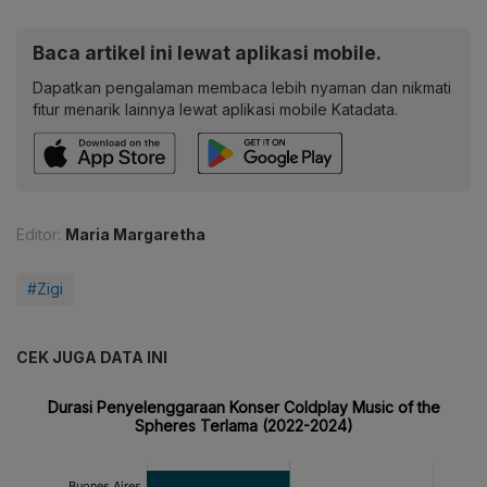
Baca artikel ini lewat aplikasi mobile.
Dapatkan pengalaman membaca lebih nyaman dan nikmati
fitur menarik lainnya lewat aplikasi mobile Katadata.
Editor:
Maria Margaretha
#Zigi
CEK JUGA DATA INI