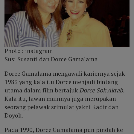
Photo :
instagram
Susi Susanti dan Dorce Gamalama
Dorce Gamalama mengawali kariernya sejak
1989 yang kala itu Dorce menjadi bintang
utama dalam film bertajuk
Dorce Sok Akrab.
Kala itu, lawan mainnya juga merupakan
seorang pelawak srimulat yakni Kadir dan
Doyok.
Pada 1990, Dorce Gamalama pun pindah ke