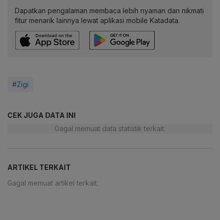
Dapatkan pengalaman membaca lebih nyaman dan nikmati
fitur menarik lainnya lewat aplikasi mobile Katadata.
#Zigi
CEK JUGA DATA INI
Gagal memuat data statistik terkait.
ARTIKEL TERKAIT
Gagal memuat artikel terkait.