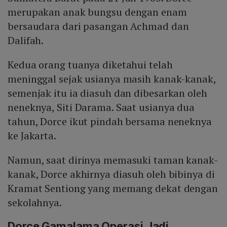
merupakan anak bungsu dengan enam
bersaudara dari pasangan Achmad dan
Dalifah.
Kedua orang tuanya diketahui telah
meninggal sejak usianya masih kanak-kanak,
semenjak itu ia diasuh dan dibesarkan oleh
neneknya, Siti Darama. Saat usianya dua
tahun, Dorce ikut pindah bersama neneknya
ke Jakarta.
Namun, saat dirinya memasuki taman kanak-
kanak, Dorce akhirnya diasuh oleh bibinya di
Kramat Sentiong yang memang dekat dengan
sekolahnya.
Dorce Gamalama Operasi Jadi