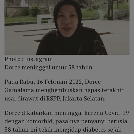
Photo :
instagram
Dorce meninggal umur 58 tahun
Pada Rabu, 16 Februari 2022, Dorce
Gamalama menghembuskan napas terakhir
usai dirawat di RSPP, Jakarta Selatan.
Dorce dikabarkan meninggal karena Covid-19
dengan komorbid, pasalnya penyanyi berusia
58 tahun ini telah mengidap diabetes sejak