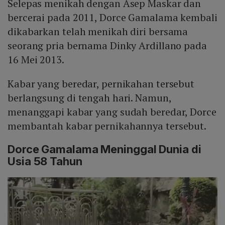
Selepas menikah dengan Asep Maskar dan
bercerai pada 2011, Dorce Gamalama kembali
dikabarkan telah menikah diri bersama
seorang pria bernama Dinky Ardillano pada
16 Mei 2013.
Kabar yang beredar, pernikahan tersebut
berlangsung di tengah hari. Namun,
menanggapi kabar yang sudah beredar, Dorce
membantah kabar pernikahannya tersebut.
Dorce Gamalama Meninggal Dunia di
Usia 58 Tahun