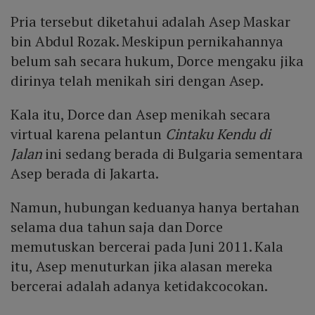
Pria tersebut diketahui adalah Asep Maskar
bin Abdul Rozak. Meskipun pernikahannya
belum sah secara hukum, Dorce mengaku jika
dirinya telah menikah siri dengan Asep.
Kala itu, Dorce dan Asep menikah secara
virtual karena pelantun
Cintaku Kendu di
Jalan
ini sedang berada di Bulgaria sementara
Asep berada di Jakarta.
Namun, hubungan keduanya hanya bertahan
selama dua tahun saja dan Dorce
memutuskan bercerai pada Juni 2011. Kala
itu, Asep menuturkan jika alasan mereka
bercerai adalah adanya ketidakcocokan.