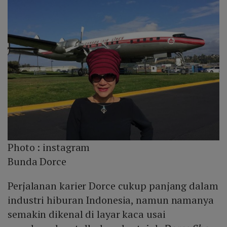
Photo :
instagram
Bunda Dorce
Perjalanan karier Dorce cukup panjang dalam
industri hiburan Indonesia, namun namanya
semakin dikenal di layar kaca usai