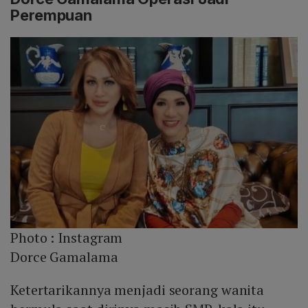
Perempuan
Photo :
Instagram
Dorce Gamalama
Ketertarikannya menjadi seorang wanita