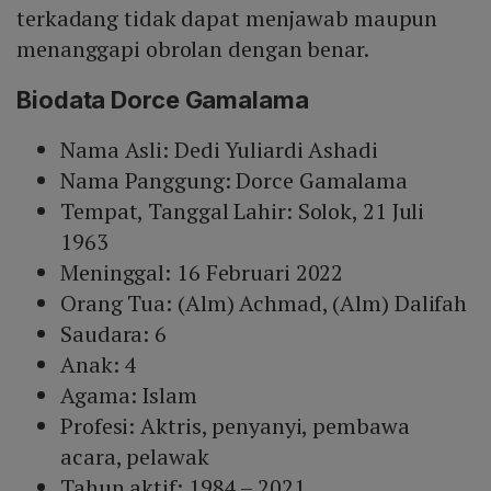
terkadang tidak dapat menjawab maupun
menanggapi obrolan dengan benar.
Biodata Dorce Gamalama
Nama Asli: Dedi Yuliardi Ashadi
Nama Panggung: Dorce Gamalama
Tempat, Tanggal Lahir: Solok, 21 Juli
1963
Meninggal: 16 Februari 2022
Orang Tua: (Alm) Achmad, (Alm) Dalifah
Saudara: 6
Anak: 4
Agama: Islam
Profesi: Aktris, penyanyi, pembawa
acara, pelawak
Tahun aktif: 1984 – 2021