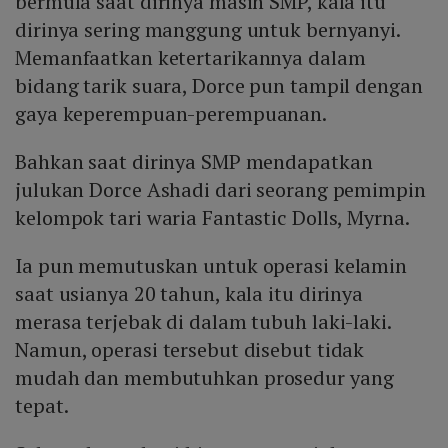
bermula saat dirinya masih SMP, kala itu
dirinya sering manggung untuk bernyanyi.
Memanfaatkan ketertarikannya dalam
bidang tarik suara, Dorce pun tampil dengan
gaya keperempuan-perempuanan.
Bahkan saat dirinya SMP mendapatkan
julukan Dorce Ashadi dari seorang pemimpin
kelompok tari waria Fantastic Dolls, Myrna.
Ia pun memutuskan untuk operasi kelamin
saat usianya 20 tahun, kala itu dirinya
merasa terjebak di dalam tubuh laki-laki.
Namun, operasi tersebut disebut tidak
mudah dan membutuhkan prosedur yang
tepat.