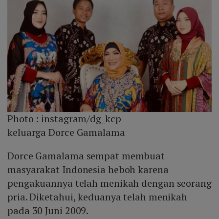
Photo :
instagram/dg_kcp
keluarga Dorce Gamalama
Dorce Gamalama sempat membuat
masyarakat Indonesia heboh karena
pengakuannya telah menikah dengan seorang
pria. Diketahui, keduanya telah menikah
pada 30 Juni 2009.