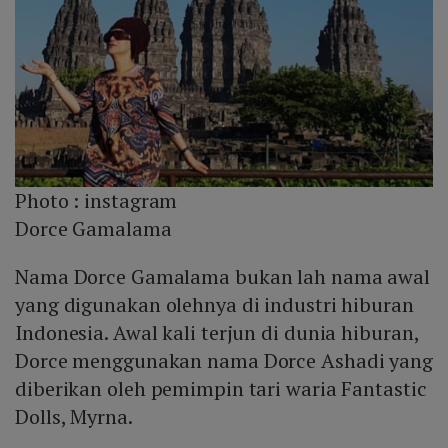
Photo :
instagram
Dorce Gamalama
Nama Dorce Gamalama bukan lah nama awal
yang digunakan olehnya di industri hiburan
Indonesia. Awal kali terjun di dunia hiburan,
Dorce menggunakan nama Dorce Ashadi yang
diberikan oleh pemimpin tari waria Fantastic
Dolls, Myrna.