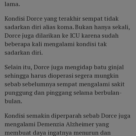
lama.
Kondisi Dorce yang terakhir sempat tidak
sadarkan diri alias koma. Bukan hanya sekali,
Dorce juga dilarikan ke ICU karena sudah
beberapa kali mengalami kondisi tak
sadarkan diri.
Selain itu, Dorce juga mengidap batu ginjal
sehingga harus dioperasi segera mungkin
sebab sebelumnya sempat mengalami sakit
punggung dan pinggang selama berbulan-
bulan.
Kondisi semakin diperparah sebab Dorce juga
mengalami Demenzia Alzheimer yang
membuat daya ingatnya menurun dan