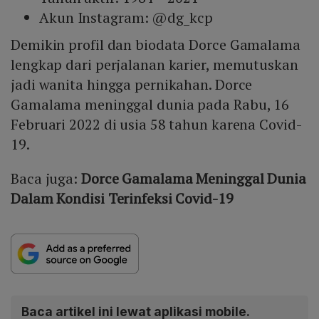
Akun Instagram: @dg_kcp
Demikin profil dan biodata Dorce Gamalama
lengkap dari perjalanan karier, memutuskan
jadi wanita hingga pernikahan. Dorce
Gamalama meninggal dunia pada Rabu, 16
Februari 2022 di usia 58 tahun karena Covid-
19.
Baca juga:
Dorce Gamalama Meninggal Dunia
Dalam Kondisi Terinfeksi Covid-19
Baca artikel ini lewat aplikasi mobile.