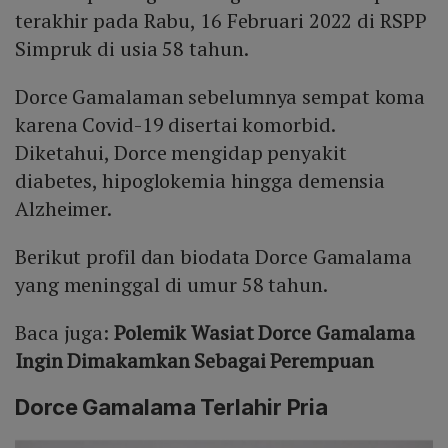
terakhir pada Rabu, 16 Februari 2022 di RSPP
Simpruk di usia 58 tahun.
Dorce Gamalaman sebelumnya sempat koma
karena Covid-19 disertai komorbid.
Diketahui, Dorce mengidap penyakit
diabetes, hipoglokemia hingga demensia
Alzheimer.
Berikut profil dan biodata Dorce Gamalama
yang meninggal di umur 58 tahun.
Baca juga:
Polemik Wasiat Dorce Gamalama
Ingin Dimakamkan Sebagai Perempuan
Dorce Gamalama Terlahir Pria