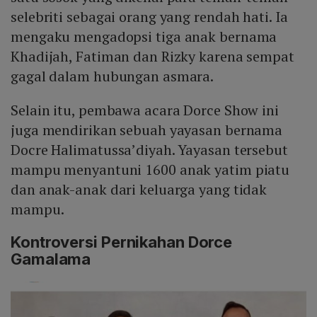
selebriti sebagai orang yang rendah hati. Ia
mengaku mengadopsi tiga anak bernama
Khadijah, Fatiman dan Rizky karena sempat
gagal dalam hubungan asmara.
Selain itu, pembawa acara Dorce Show ini
juga mendirikan sebuah yayasan bernama
Docre Halimatussa’diyah. Yayasan tersebut
mampu menyantuni 1600 anak yatim piatu
dan anak-anak dari keluarga yang tidak
mampu.
Kontroversi Pernikahan Dorce
Gamalama