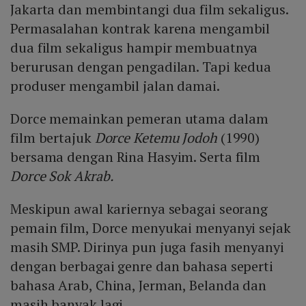
Jakarta dan membintangi dua film sekaligus.
Permasalahan kontrak karena mengambil
dua film sekaligus hampir membuatnya
berurusan dengan pengadilan. Tapi kedua
produser mengambil jalan damai.
Dorce memainkan pemeran utama dalam
film bertajuk
Dorce Ketemu Jodoh
(1990)
bersama dengan Rina Hasyim. Serta film
Dorce Sok Akrab.
Meskipun awal kariernya sebagai seorang
pemain film, Dorce menyukai menyanyi sejak
masih SMP. Dirinya pun juga fasih menyanyi
dengan berbagai genre dan bahasa seperti
bahasa Arab, China, Jerman, Belanda dan
masih banyak lagi.