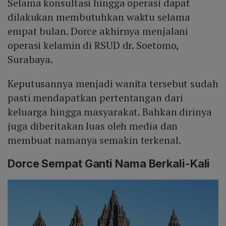
Selama konsultasi hingga operasi dapat
dilakukan membutuhkan waktu selama
empat bulan. Dorce akhirnya menjalani
operasi kelamin di RSUD dr. Soetomo,
Surabaya.
Keputusannya menjadi wanita tersebut sudah
pasti mendapatkan pertentangan dari
keluarga hingga masyarakat. Bahkan dirinya
juga diberitakan luas oleh media dan
membuat namanya semakin terkenal.
Dorce Sempat Ganti Nama Berkali-Kali