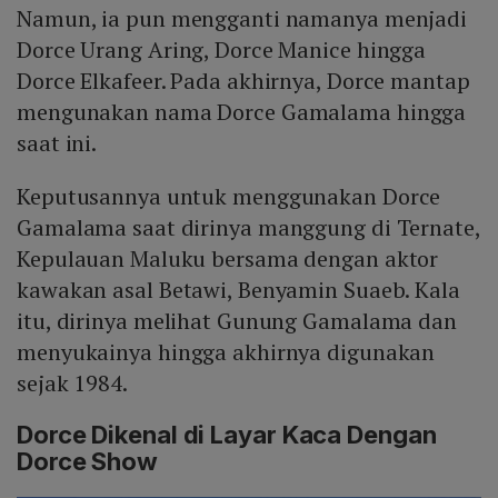
Namun, ia pun mengganti namanya menjadi
Dorce Urang Aring, Dorce Manice hingga
Dorce Elkafeer. Pada akhirnya, Dorce mantap
mengunakan nama Dorce Gamalama hingga
saat ini.
Keputusannya untuk menggunakan Dorce
Gamalama saat dirinya manggung di Ternate,
Kepulauan Maluku bersama dengan aktor
kawakan asal Betawi, Benyamin Suaeb. Kala
itu, dirinya melihat Gunung Gamalama dan
menyukainya hingga akhirnya digunakan
sejak 1984.
Dorce Dikenal di Layar Kaca Dengan
Dorce Show