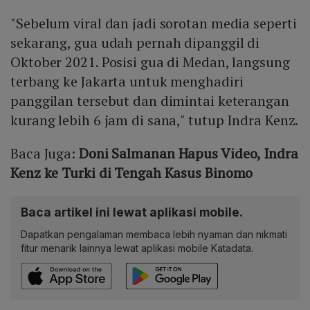
"Sebelum viral dan jadi sorotan media seperti
sekarang, gua udah pernah dipanggil di
Oktober 2021. Posisi gua di Medan, langsung
terbang ke Jakarta untuk menghadiri
panggilan tersebut dan dimintai keterangan
kurang lebih 6 jam di sana," tutup Indra Kenz.
Baca Juga:
Doni Salmanan Hapus Video, Indra
Kenz ke Turki di Tengah Kasus Binomo
Baca artikel ini lewat aplikasi mobile.
Dapatkan pengalaman membaca lebih nyaman dan nikmati
fitur menarik lainnya lewat aplikasi mobile Katadata.