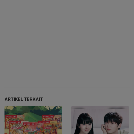
ARTIKEL TERKAIT