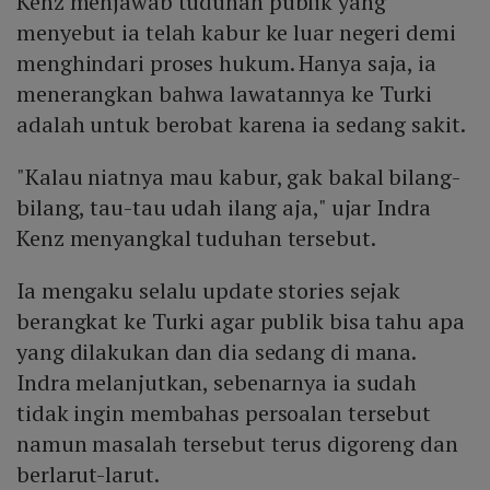
Kenz menjawab tuduhan publik yang
menyebut ia telah kabur ke luar negeri demi
menghindari proses hukum. Hanya saja, ia
menerangkan bahwa lawatannya ke Turki
adalah untuk berobat karena ia sedang sakit.
"Kalau niatnya mau kabur, gak bakal bilang-
bilang, tau-tau udah ilang aja," ujar Indra
Kenz menyangkal tuduhan tersebut.
Ia mengaku selalu update stories sejak
berangkat ke Turki agar publik bisa tahu apa
yang dilakukan dan dia sedang di mana.
Indra melanjutkan, sebenarnya ia sudah
tidak ingin membahas persoalan tersebut
namun masalah tersebut terus digoreng dan
berlarut-larut.