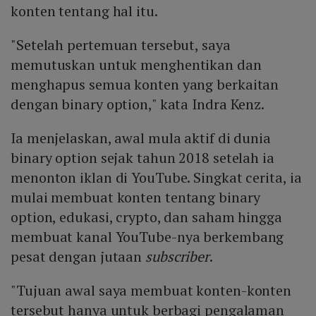
konten tentang hal itu.
"Setelah pertemuan tersebut, saya
memutuskan untuk menghentikan dan
menghapus semua konten yang berkaitan
dengan binary option," kata Indra Kenz.
Ia menjelaskan, awal mula aktif di dunia
binary option sejak tahun 2018 setelah ia
menonton iklan di YouTube. Singkat cerita, ia
mulai membuat konten tentang binary
option, edukasi, crypto, dan saham hingga
membuat kanal YouTube-nya berkembang
pesat dengan jutaan
subscriber
.
"Tujuan awal saya membuat konten-konten
tersebut hanya untuk berbagi pengalaman