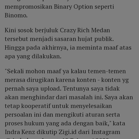
mempromosikan Binary Option seperti
Binomo.
Kini sosok berjuluk Crazy Rich Medan
tersebut menjadi sasaran hujat publik.
Hingga pada akhirnya, ia meminta maaf atas
apa yang dilakukan.
"Sekali mohon maaf ya kalau temen-temen
merasa dirugikan karena konten - konten yg
pernah saya upload. Tentunya saya tidak
akan menghindar dari masalah ini. Saya akan
tetap kooperatif untuk menyelesaikan
persoalan ini dan mengikuti aturan serta
proses hukum yang ada dengan baik," kata
Indra Kenz dikutip Zigi.id dari Instagram