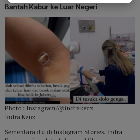
Bantah Kabur ke Luar Negeri
Photo :
Instagram/@indrakenz
Indra Kenz
Sementara itu di Instagram Stories, Indra