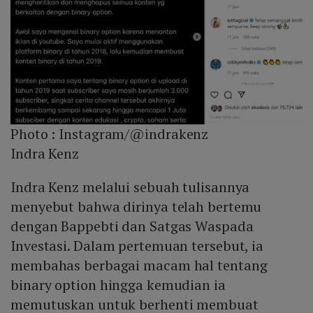
Photo :
Instagram/@indrakenz
Indra Kenz
Indra Kenz melalui sebuah tulisannya
menyebut bahwa dirinya telah bertemu
dengan Bappebti dan Satgas Waspada
Investasi. Dalam pertemuan tersebut, ia
membahas berbagai macam hal tentang
binary option hingga kemudian ia
memutuskan untuk berhenti membuat