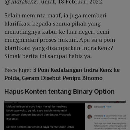
@
indrakenz
, Jumat, 18 Februari 2022.
Selain meminta maaf, ia juga memberi
klarifikasi kepada semua pihak yang
menudingnya kabur ke luar negeri demi
menghindari proses hukum. Apa saja poin
klarifikasi yang disampaikan Indra Kenz?
Simak berita ini sampai habis ya.
Baca Juga:
3 Poin Kedatangan Indra Kenz ke
Polda, Geram Disebut Penipu Binomo
Hapus Konten tentang Binary Option