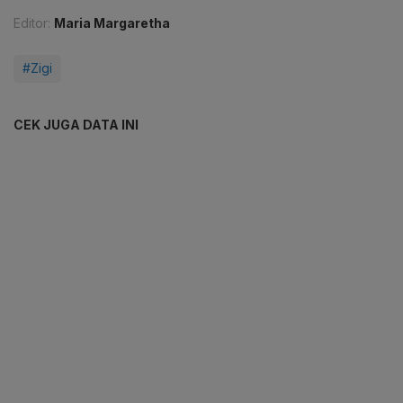
Editor:
Maria Margaretha
#Zigi
CEK JUGA DATA INI