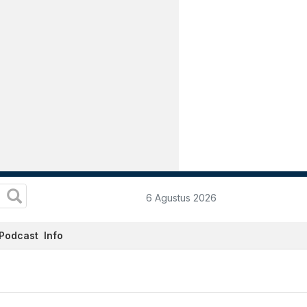
6 Agustus 2026
Podcast
Info