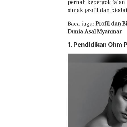
pernah kepergok jalan
simak profil dan bioda
Baca juga:
Profil dan 
Dunia Asal Myanmar
1. Pendidikan Ohm 