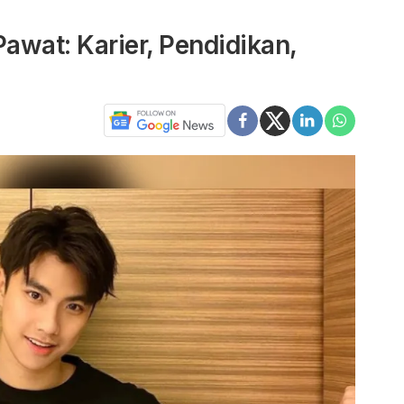
awat: Karier, Pendidikan,